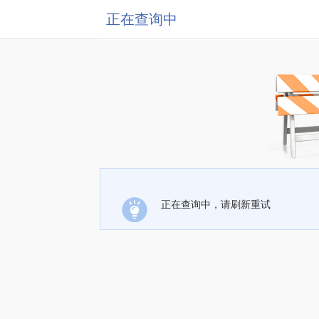
正在查询中
正在查询中，请刷新重试