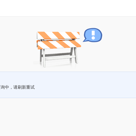
查询中，请刷新重试