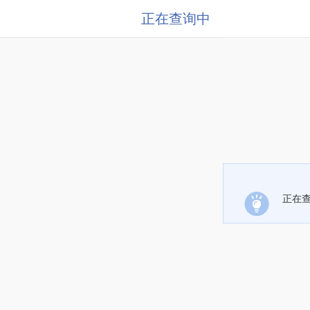
正在查询中
正在